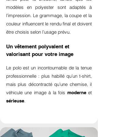
modèles en polyester sont adaptés à
l’impression. Le grammage, la coupe et la
couleur influencent le rendu final et doivent
être choisis selon l’usage prévu.
Un vêtement polyvalent et
valorisant pour votre image
Le polo est un incontournable de la tenue
professionnelle : plus habillé qu’un t-shirt,
mais plus décontracté qu’une chemise, il
véhicule une image à la fois
et
moderne
.
sérieuse