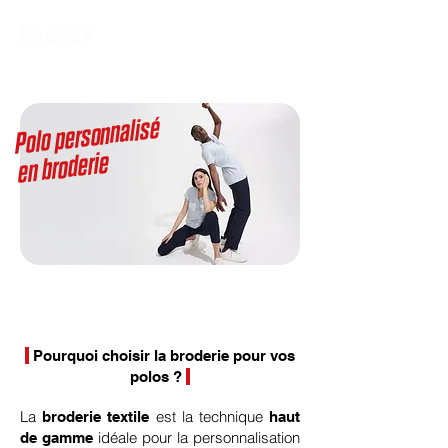
Polo personnalisé
broderie
en
Pourquoi choisir la broderie pour vos
polos ?
La
est la technique
broderie textile
haut
idéale pour la personnalisation
de gamme