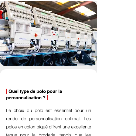
Quel type de polo pour la
personnalisation ?
Le choix du polo est essentiel pour un
rendu de personnalisation optimal. Les
polos en coton piqué offrent une excellente
tenue pour la broderie, tandis que les