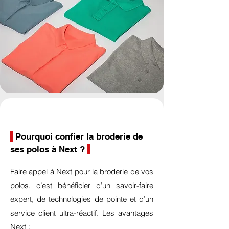
Pourquoi confier la broderie de
ses polos à Next ?
Faire appel à Next pour la broderie de vos
polos, c’est bénéficier d’un savoir-faire
expert, de technologies de pointe et d’un
service client ultra-réactif. Les avantages
Next :