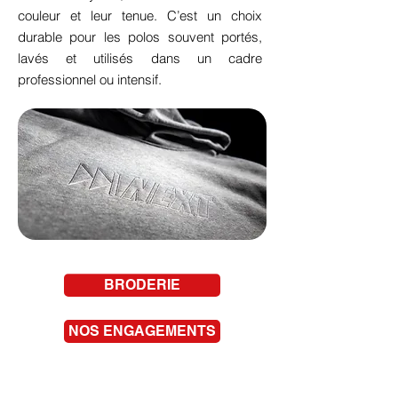
couleur et leur tenue. C’est un choix
durable pour les polos souvent portés,
lavés et utilisés dans un cadre
professionnel ou intensif.
BRODERIE
NOS ENGAGEMENTS