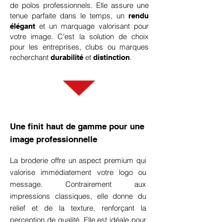
de polos professionnels. Elle assure une
tenue parfaite dans le temps, un
rendu
et un
marquage valorisant pour
élégant
votre image
. C’est la solution de choix
pour les entreprises, clubs ou marques
recherchant
et
.
durabilité
distinction
Une finit haut de gamme pour une
image professionnelle
La broderie offre un aspect premium qui
valorise immédiatement votre logo ou
message. Contrairement aux
impressions classiques, elle donne du
relief et de la texture, renforçant la
perception de qualité. Elle est idéale pour