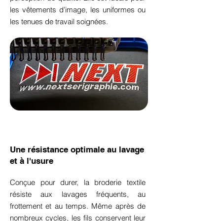
les vêtements d’image, les uniformes ou
les tenues de travail soignées.
Une résistance optimale au lavage
et à l'usure
Conçue pour durer, la broderie textile
résiste aux lavages fréquents, au
frottement et au temps. Même après de
nombreux cycles, les fils conservent leur