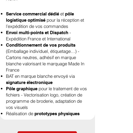
et
Service commercial dédié
pôle
pour la réception et
logistique optimisé
l’expédition de vos commandes
-
Envoi multi-points et Dispatch
Expédition France et International
Conditionnement de vos produits
(Emballage individuel, étiquetage…) -
Cartons neutres, adhésif en marque
blanche valorisant le marquage Made In
France
BAT en marque blanche envoyé via
signature électronique
pour le traitement de vos
Pôle graphique
fichiers - Vectorisation logo, création de
programme de broderie, adaptation de
vos visuels
Réalisation de
prototypes physiques